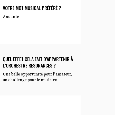
VOTRE MOT MUSICAL PRÉFÉRÉ ?
Andante
QUEL EFFET CELA FAIT D’APPARTENIR À
L’ORCHESTRE RESONANCES ?
Une belle opportunité pour l’amateur,
un challenge pour le musicien !