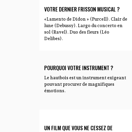
VOTRE DERNIER FRISSON MUSICAL ?
«Lamento de Didon » (Purcell). Clair de
lune (Debussy). Largo du concerto en
sol (Ravel). Duo des fleurs (Léo
Delibes).
POURQUOI VOTRE INSTRUMENT ?
Le hautbois est un instrument exigeant
pouvant procurer de magnifiques
émotions.
UN FILM QUE VOUS NE CESSEZ DE