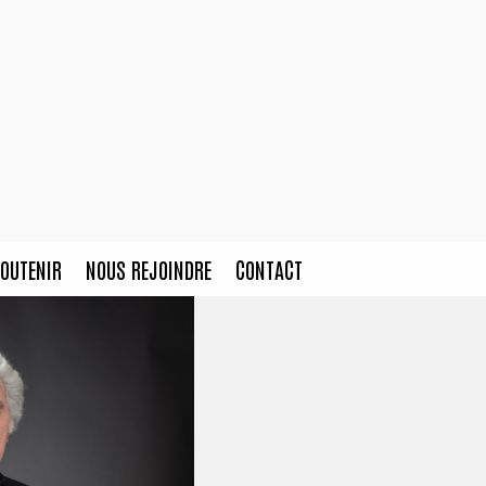
OUTENIR
NOUS REJOINDRE
CONTACT