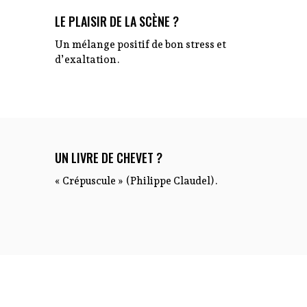
LE PLAISIR DE LA SCÈNE ?
Un mélange positif de bon stress et
d’exaltation.
UN LIVRE DE CHEVET ?
« Crépuscule » (Philippe Claudel).