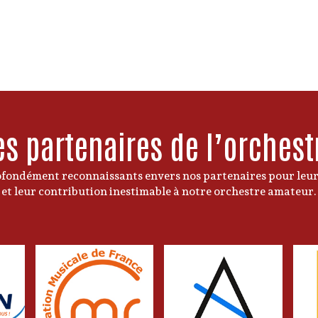
es partenaires de l’orchest
ondément reconnaissants envers nos partenaires pour leur
et leur contribution inestimable à notre orchestre amateur.