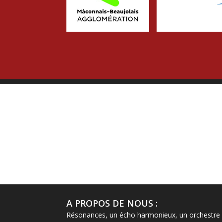
A PROPOS DE NOUS :
Résonances, un écho harmonieux, un orchestre