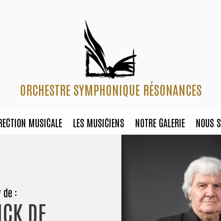
ORCHESTRE SYMPHONIQUE RÉSONANCES
RECTION MUSICALE
LES MUSICIENS
NOTRE GALERIE
NOUS S
 de :
ICK DE