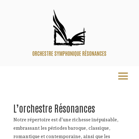
ORCHESTRE SYMPHONIQUE RÉSONANCES
L’orchestre Résonances
Notre répertoire est d’une richesse inépuisable,
embrassant les périodes baroque, classique,
romantique et contemporaine, ainsi que les