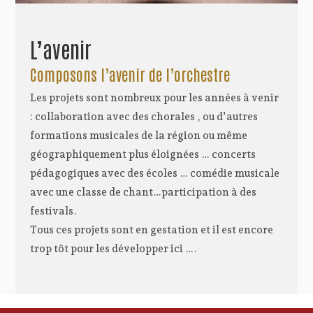
L’avenir
Composons l’avenir de l’orchestre
Les projets sont nombreux pour les années à venir
: collaboration avec des chorales , ou d’autres
formations musicales de la région ou même
géographiquement plus éloignées … concerts
pédagogiques avec des écoles … comédie musicale
avec une classe de chant…participation à des
festivals.
Tous ces projets sont en gestation et il est encore
trop tôt pour les développer ici ….