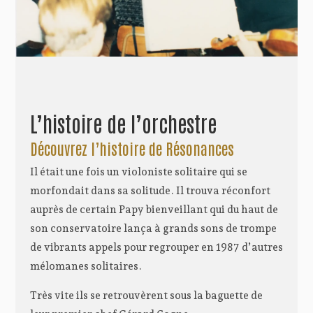
L’histoire de l’orchestre
Découvrez l’histoire de Résonances
Il était une fois un violoniste solitaire qui se
morfondait dans sa solitude. Il trouva réconfort
auprès de certain Papy bienveillant qui du haut de
son conservatoire lança à grands sons de trompe
de vibrants appels pour regrouper en 1987 d’autres
mélomanes solitaires.
Très vite ils se retrouvèrent sous la baguette de