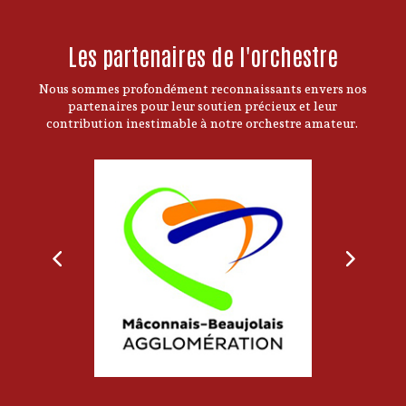
Les partenaires de l'orchestre
Nous sommes profondément reconnaissants envers nos
partenaires pour leur soutien précieux et leur
contribution inestimable à notre orchestre amateur.