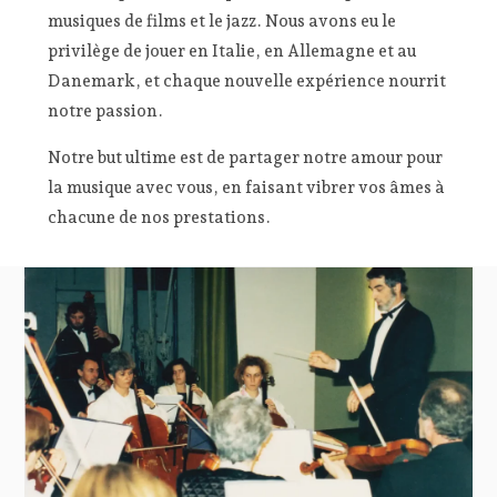
musiques de films et le jazz. Nous avons eu le
privilège de jouer en Italie, en Allemagne et au
Danemark, et chaque nouvelle expérience nourrit
notre passion.
Notre but ultime est de partager notre amour pour
la musique avec vous, en faisant vibrer vos âmes à
chacune de nos prestations.