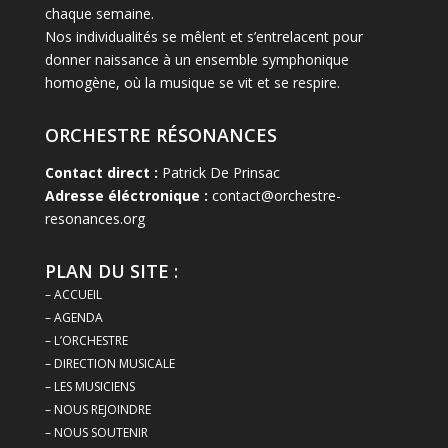
chaque semaine.
Nos individualités se mêlent et s’entrelacent pour
donner naissance à un ensemble symphonique
homogène, où la musique se vit et se respire.
ORCHESTRE RÉSONANCES
Contact direct :
Patrick De Prinsac
Adresse éléctronique :
contact@orchestre-
resonances.org
PLAN DU SITE :
– ACCUEIL
– AGENDA
– L’ORCHESTRE
– DIRECTION MUSICALE
– LES MUSICIENS
– NOUS REJOINDRE
– NOUS SOUTENIR