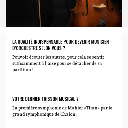
LA QUALITÉ INDISPENSABLE POUR DEVENIR MUSICIEN
D’ORCHESTRE SELON VOUS ?
Pouvoir écouter les autres, pour cela se sentir
suffisamment à l’aise pour se détacher de sa
partition !
VOTRE DERNIER FRISSON MUSICAL ?
La première symphonie de Mahler «Titan» par le
grand symphonique de Chalon.