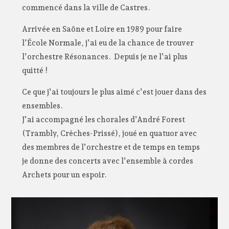
commencé dans la ville de Castres.
Arrivée en Saône et Loire en 1989 pour faire
l’École Normale, j’ai eu de la chance de trouver
l’orchestre Résonances. Depuis je ne l’ai plus
quitté !
Ce que j’ai toujours le plus aimé c’est jouer dans des
ensembles.
J’ai accompagné les chorales d’André Forest
(Trambly, Crèches-Prissé), joué en quatuor avec
des membres de l’orchestre et de temps en temps
je donne des concerts avec l’ensemble à cordes
Archets pour un espoir.