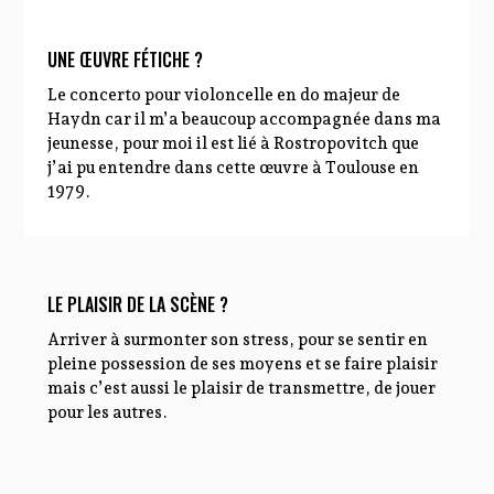
UNE ŒUVRE FÉTICHE ?
Le concerto pour violoncelle en do majeur de
Haydn car il m’a beaucoup accompagnée dans ma
jeunesse, pour moi il est lié à Rostropovitch que
j’ai pu entendre dans cette œuvre à Toulouse en
1979.
LE PLAISIR DE LA SCÈNE ?
Arriver à surmonter son stress, pour se sentir en
pleine possession de ses moyens et se faire plaisir
mais c’est aussi le plaisir de transmettre, de jouer
pour les autres.