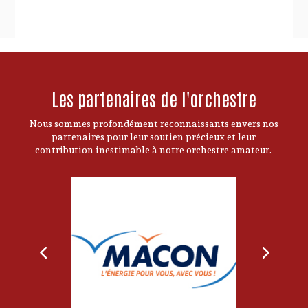
Les partenaires de l'orchestre
Nous sommes profondément reconnaissants envers nos
partenaires pour leur soutien précieux et leur
contribution inestimable à notre orchestre amateur.