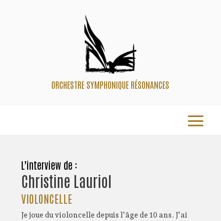
ORCHESTRE SYMPHONIQUE RÉSONANCES
L’interview de :
Christine Lauriol
VIOLONCELLE
Je joue du violoncelle depuis l’âge de 10 ans. J’ai