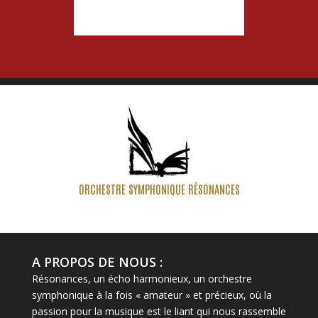
ORCHESTRE SYMPHONIQUE RÉSONANCES
A PROPOS DE NOUS :
Résonances, un écho harmonieux, un orchestre
symphonique à la fois « amateur » et précieux, où la
passion pour la musique est le liant qui nous rassemble